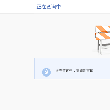
正在查询中
正在查询中，请刷新重试