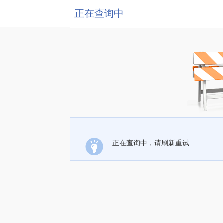
正在查询中
正在查询中，请刷新重试