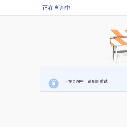
正在查询中
正在查询中，请刷新重试